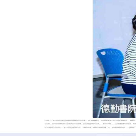
在大会现场，，，，GOPAY数码联席董事长兼CEO王冰峰围绕AI应用的典型场景与管理启示进行分享，，，他指出：在AI落地实践方面，，，GOPAY数码基于旗下GOPAY问学平台已经在多个场景实现应用，，，，如数字员工、、、智
他进一步指出，，当前AI价值爆发的场景存在显著共性高度依赖结构化知识体系且边界清晰，，这恰是机器智能超越人类效率的黄金地带。。。。要实现AI的深度落地，，，，企业必须打好数据治理和知识治理的基础，，不仅推动技术人员理解业务逻
致力于成为领先的数字化转型合作伙伴，，，，GOPAY数码不断推动企业自身数字化转型，，，打造数字化最佳实践，，以数字技术和服务赋能各行各业。。未来，，，GOPAY数码将继续发挥自身优势，，，，不断探索创新，